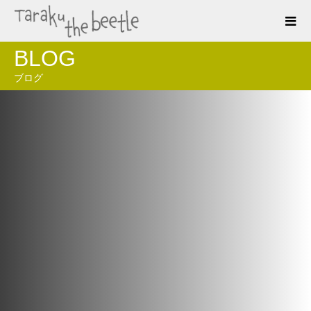
BLOG
ブログ